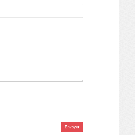
Envoyer