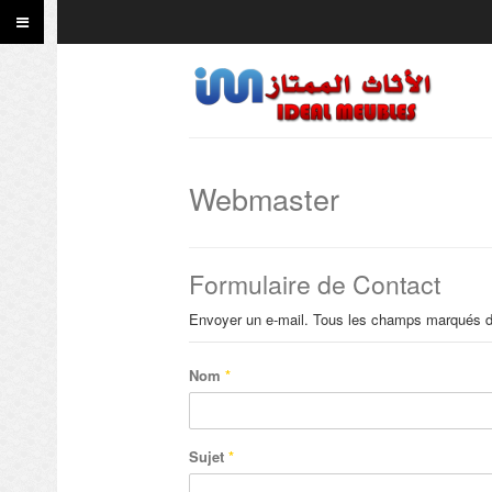
Webmaster
Formulaire de Contact
Envoyer un e-mail. Tous les champs marqués d'u
Nom
*
Sujet
*