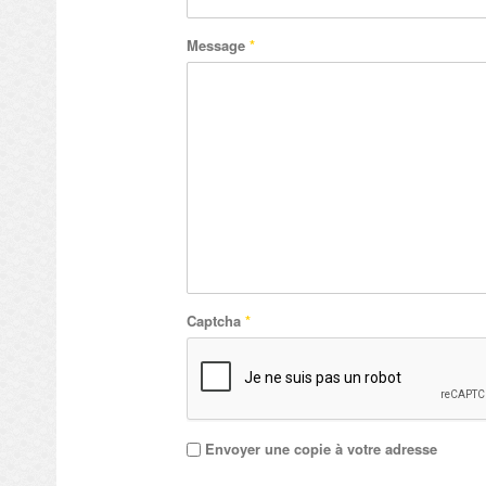
Message
*
Captcha
*
Envoyer une copie à votre adresse