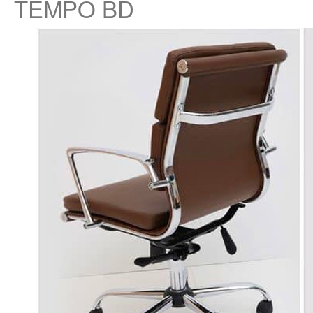
TEMPO BD