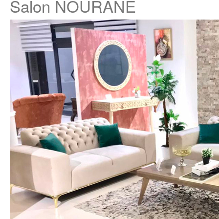
Salon NOURANE