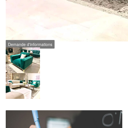
Demande d'informations