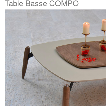
Table Basse COMPO