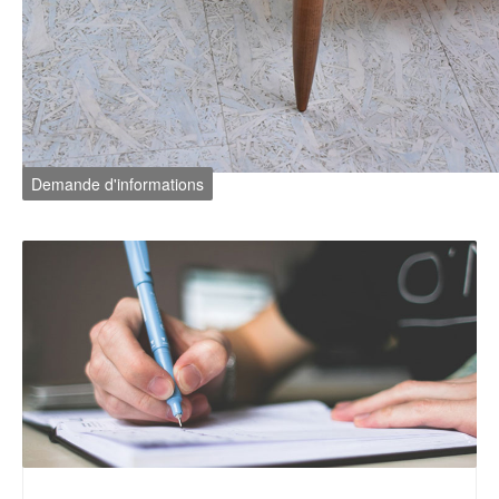
Demande d'informations