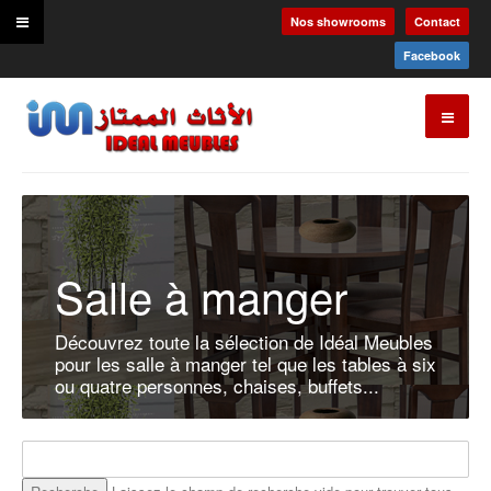
Nos showrooms
Contact
Facebook
Salle à manger
Découvrez toute la sélection de Idéal Meubles
pour les salle à manger tel que les tables à six
ou quatre personnes, chaises, buffets...