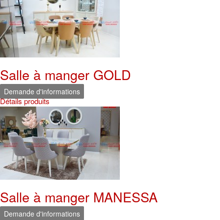
Salle à manger GOLD
Demande d'informations
Détails produits
Salle à manger MANESSA
Demande d'informations