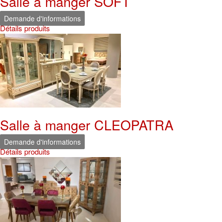
Salle à manger SOFT
Demande d'informations
Détails produits
Salle à manger CLEOPATRA
Demande d'informations
Détails produits