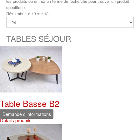
les produits ou entrez un terme de recherche pour trouver un produit
spécifique.
Résultats 1 à 13 sur 13
TABLES SÉJOUR
Table Basse B2
Demande d'informations
Détails produits