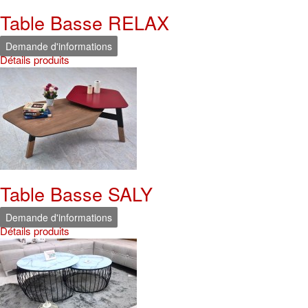
Table Basse RELAX
Demande d'informations
Détails produits
Table Basse SALY
Demande d'informations
Détails produits