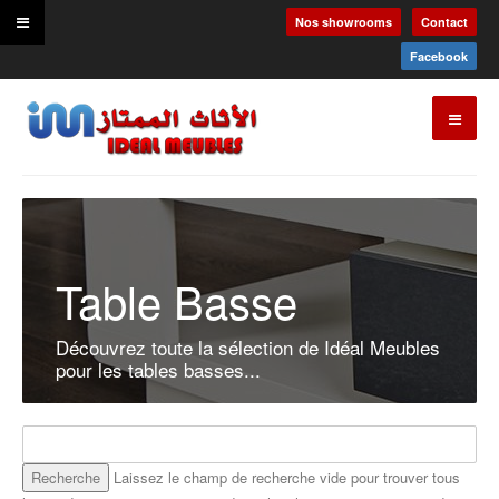
Nos showrooms
Contact
Facebook
Table Basse
Découvrez toute la sélection de Idéal Meubles
pour les tables basses...
Laissez le champ de recherche vide pour trouver tous