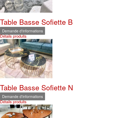
Table Basse Sofiette B
Demande d'informations
Détails produits
Table Basse Sofiette N
Demande d'informations
Détails produits