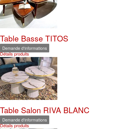
Table Basse TITOS
Demande d'informations
Détails produits
Table Salon RIVA BLANC
Demande d'informations
Détails produits