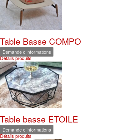
Table Basse COMPO
Demande d'informations
Détails produits
Table basse ETOILE
Demande d'informations
Détails produits