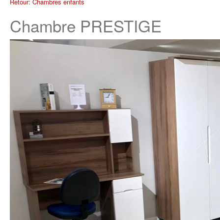
Retour: Chambres enfants
Chambre PRESTIGE