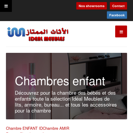
Nos showrooms
Contact
Facebook
Chambres enfant
Découvrez pour la chambre des bébés et des
enfants toute la sélection Idéal Meubles de
lits, armoire, bureau... et tous les accessoires
pour la chambre
Chambre ENFANT ID
Chambre AMIR