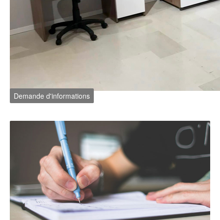
Demande d'informations